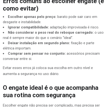
Erros comuns ao escolher engate (e
como evitar)
Escolher apenas pelo preço:
barato pode sair caro em
desgaste e instabilidade.
Ignorar compatibilidade:
adaptação improvisada é risco.
Não considerar o peso real do reboque carregado:
o uso
real é sempre maior do que o cenário “ideal”.
Deixar instalação em segundo plano:
fixação e parte
elétrica importam.
Comprar sem pensar no conjunto:
acessórios precisam
conversar entre si.
Evitar esses erros já coloca sua escolha em outro nível e
aumenta a segurança no uso diário.
O engate ideal é o que acompanha
sua rotina com segurança
Escolher engate não precisa ser complicado, mas precisa ser