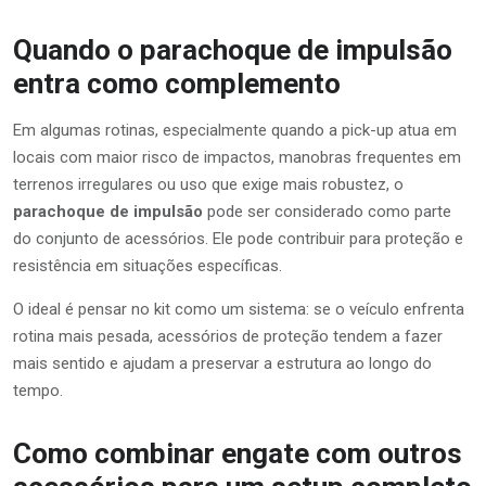
Quando o parachoque de impulsão
entra como complemento
Em algumas rotinas, especialmente quando a pick-up atua em
locais com maior risco de impactos, manobras frequentes em
terrenos irregulares ou uso que exige mais robustez, o
parachoque de impulsão
pode ser considerado como parte
do conjunto de acessórios. Ele pode contribuir para proteção e
resistência em situações específicas.
O ideal é pensar no kit como um sistema: se o veículo enfrenta
rotina mais pesada, acessórios de proteção tendem a fazer
mais sentido e ajudam a preservar a estrutura ao longo do
tempo.
Como combinar engate com outros