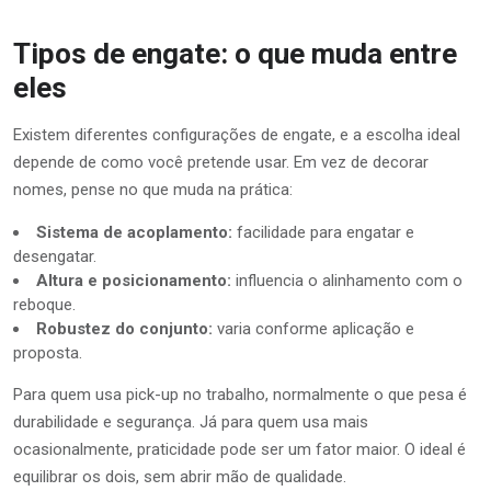
Tipos de engate: o que muda entre
eles
Existem diferentes configurações de engate, e a escolha ideal
depende de como você pretende usar. Em vez de decorar
nomes, pense no que muda na prática:
Sistema de acoplamento:
facilidade para engatar e
desengatar.
Altura e posicionamento:
influencia o alinhamento com o
reboque.
Robustez do conjunto:
varia conforme aplicação e
proposta.
Para quem usa pick-up no trabalho, normalmente o que pesa é
durabilidade e segurança. Já para quem usa mais
ocasionalmente, praticidade pode ser um fator maior. O ideal é
equilibrar os dois, sem abrir mão de qualidade.