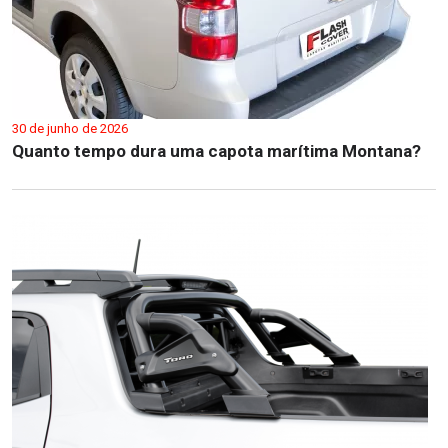
30 de junho de 2026
Quanto tempo dura uma capota marítima Montana?