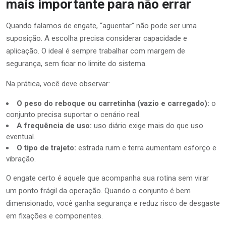
mais importante para não errar
Quando falamos de engate, “aguentar” não pode ser uma
suposição. A escolha precisa considerar capacidade e
aplicação. O ideal é sempre trabalhar com margem de
segurança, sem ficar no limite do sistema.
Na prática, você deve observar:
O peso do reboque ou carretinha (vazio e carregado):
o
conjunto precisa suportar o cenário real.
A frequência de uso:
uso diário exige mais do que uso
eventual.
O tipo de trajeto:
estrada ruim e terra aumentam esforço e
vibração.
O engate certo é aquele que acompanha sua rotina sem virar
um ponto frágil da operação. Quando o conjunto é bem
dimensionado, você ganha segurança e reduz risco de desgaste
em fixações e componentes.