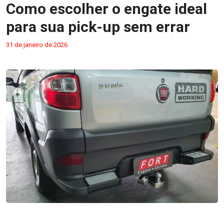
Como escolher o engate ideal
para sua pick-up sem errar
31 de janeiro de 2026