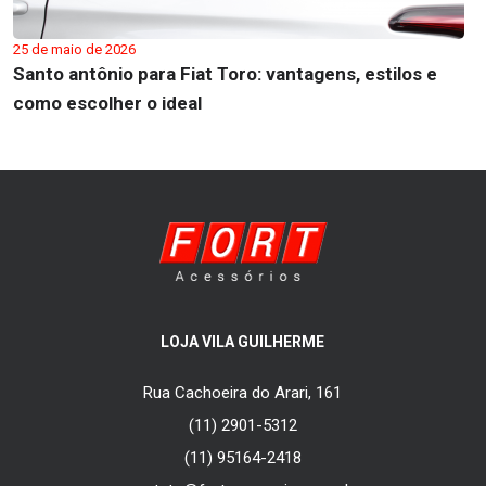
25 de maio de 2026
Santo antônio para Fiat Toro: vantagens, estilos e
como escolher o ideal
LOJA VILA GUILHERME
Rua Cachoeira do Arari, 161
(11) 2901-5312
(11) 95164-2418