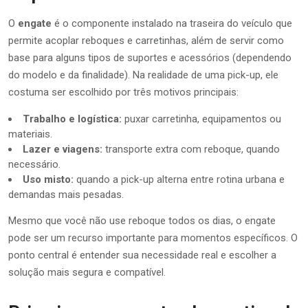
O
engate
é o componente instalado na traseira do veículo que
permite acoplar reboques e carretinhas, além de servir como
base para alguns tipos de suportes e acessórios (dependendo
do modelo e da finalidade). Na realidade de uma pick-up, ele
costuma ser escolhido por três motivos principais:
Trabalho e logística:
puxar carretinha, equipamentos ou
materiais.
Lazer e viagens:
transporte extra com reboque, quando
necessário.
Uso misto:
quando a pick-up alterna entre rotina urbana e
demandas mais pesadas.
Mesmo que você não use reboque todos os dias, o engate
pode ser um recurso importante para momentos específicos. O
ponto central é entender sua necessidade real e escolher a
solução mais segura e compatível.