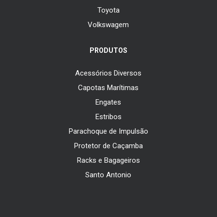
Toyota
Volkswagem
PRODUTOS
Acessórios Diversos
Capotas Marítimas
Engates
Estribos
Parachoque de Impulsão
Protetor de Caçamba
Racks e Bagageiros
Santo Antonio