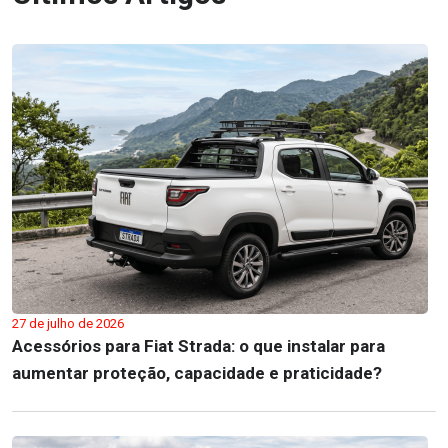
27 de julho de 2026
Acessórios para Fiat Strada: o que instalar para
aumentar proteção, capacidade e praticidade?