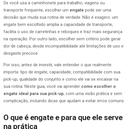
Se você usa a caminhonete para trabalho, viagens ou
transporte frequente, escolher um
engate
pode ser uma
decisão que muda sua rotina de verdade. Não é exagero: um
engate bem escolhido amplia a capacidade de transporte,
facilita o uso de carretinhas e reboques e traz mais segurança
na operação. Por outro lado, escolher sem critério pode gerar
dor de cabeça, desde incompatibilidade até limitações de uso e
desgaste precoce.
Por isso, antes de investir, vale entender o que realmente
importa: tipo de engate, capacidade, compatibilidade com sua
pick-up, qualidade do conjunto e como ele vai se encaixar na
sua rotina. Neste guia, você vai aprender
como escolher o
engate ideal para sua pick-up
, com uma visão prática e sem
complicação, incluindo dicas que ajudam a evitar erros comuns.
O que é engate e para que ele serve
na prática