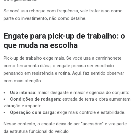
Se você usa reboque com frequência, vale tratar isso como
parte do investimento, não como detalhe.
Engate para pick-up de trabalho: o
que muda na escolha
Pick-up de trabalho exige mais. Se você usa a caminhonete
como ferramenta diária, o engate precisa ser escolhido
pensando em resistência e rotina. Aqui, faz sentido observar
com mais atenção:
Uso intenso:
maior desgaste e maior exigência do conjunto.
Condições de rodagem:
estrada de terra e obra aumentam
vibração e impacto.
Operação com carga:
exige mais controle e estabilidade.
Nesse contexto, o engate deixa de ser “acessório” e vira parte
da estrutura funcional do veículo.