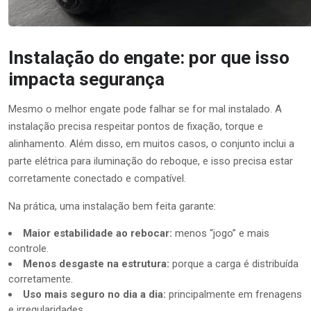
Instalação do engate: por que isso
impacta segurança
Mesmo o melhor engate pode falhar se for mal instalado. A
instalação precisa respeitar pontos de fixação, torque e
alinhamento. Além disso, em muitos casos, o conjunto inclui a
parte elétrica para iluminação do reboque, e isso precisa estar
corretamente conectado e compatível.
Na prática, uma instalação bem feita garante:
Maior estabilidade ao rebocar:
menos “jogo” e mais
controle.
Menos desgaste na estrutura:
porque a carga é distribuída
corretamente.
Uso mais seguro no dia a dia:
principalmente em frenagens
e irregularidades.