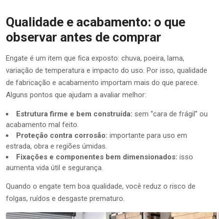
Qualidade e acabamento: o que
observar antes de comprar
Engate é um item que fica exposto: chuva, poeira, lama,
variação de temperatura e impacto do uso. Por isso, qualidade
de fabricação e acabamento importam mais do que parece.
Alguns pontos que ajudam a avaliar melhor:
Estrutura firme e bem construída:
sem “cara de frágil” ou
acabamento mal feito.
Proteção contra corrosão:
importante para uso em
estrada, obra e regiões úmidas.
Fixações e componentes bem dimensionados:
isso
aumenta vida útil e segurança.
Quando o engate tem boa qualidade, você reduz o risco de
folgas, ruídos e desgaste prematuro.