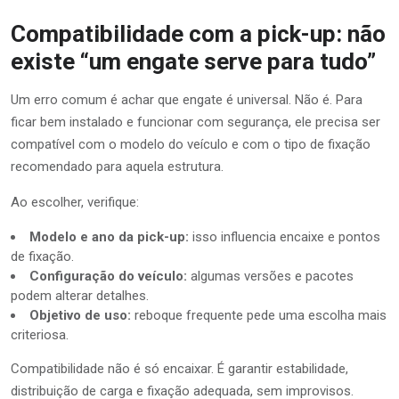
Compatibilidade com a pick-up: não
existe “um engate serve para tudo”
Um erro comum é achar que engate é universal. Não é. Para
ficar bem instalado e funcionar com segurança, ele precisa ser
compatível com o modelo do veículo e com o tipo de fixação
recomendado para aquela estrutura.
Ao escolher, verifique:
Modelo e ano da pick-up:
isso influencia encaixe e pontos
de fixação.
Configuração do veículo:
algumas versões e pacotes
podem alterar detalhes.
Objetivo de uso:
reboque frequente pede uma escolha mais
criteriosa.
Compatibilidade não é só encaixar. É garantir estabilidade,
distribuição de carga e fixação adequada, sem improvisos.