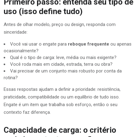
Primeiro passo: entenda seu tipo de
uso (isso define tudo)
Antes de olhar modelo, preço ou design, responda com
sinceridade:
Você vai usar o engate para
reboque frequente
ou apenas
ocasionalmente?
Qual é o tipo de carga: leve, média ou mais exigente?
Você roda mais em cidade, estrada, terra ou obra?
Vai precisar de um conjunto mais robusto por conta da
rotina?
Essas respostas ajudam a definir a prioridade: resistência,
praticidade, compatibilidade ou um equilíbrio de tudo isso.
Engate é um item que trabalha sob esforço, então o seu
contexto faz diferença.
Capacidade de carga: o critério