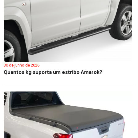
30 de junho de 2026
Quantos kg suporta um estribo Amarok?