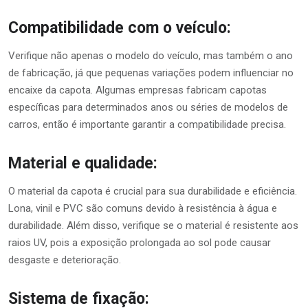
Compatibilidade com o veículo:
Verifique não apenas o modelo do veículo, mas também o ano
de fabricação, já que pequenas variações podem influenciar no
encaixe da capota. Algumas empresas fabricam capotas
específicas para determinados anos ou séries de modelos de
carros, então é importante garantir a compatibilidade precisa.
Material e qualidade:
O material da capota é crucial para sua durabilidade e eficiência.
Lona, vinil e PVC são comuns devido à resistência à água e
durabilidade. Além disso, verifique se o material é resistente aos
raios UV, pois a exposição prolongada ao sol pode causar
desgaste e deterioração.
Sistema de fixação: