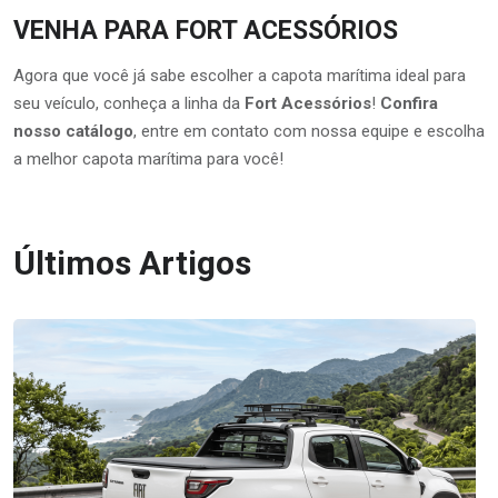
VENHA PARA FORT ACESSÓRIOS
Agora que você já sabe escolher a capota marítima ideal para
seu veículo, conheça a linha da
Fort Acessórios
!
Confira
nosso catálogo
, entre em contato com nossa equipe e escolha
a melhor capota marítima para você!
Últimos Artigos