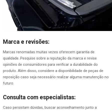
Marca e revisões:
Marcas renomadas muitas vezes oferecem garantia de
qualidade. Pesquise sobre a reputação da marca e revise
opiniões de consumidores para verificar a durabilidade do
produto. Além disso, considere a disponibilidade de peças de
reposição caso seja necessário realizar alguma manutenção no
futuro.
Consulta com especialistas:
Caso persistam dúvidas, buscar aconselhamento junto a