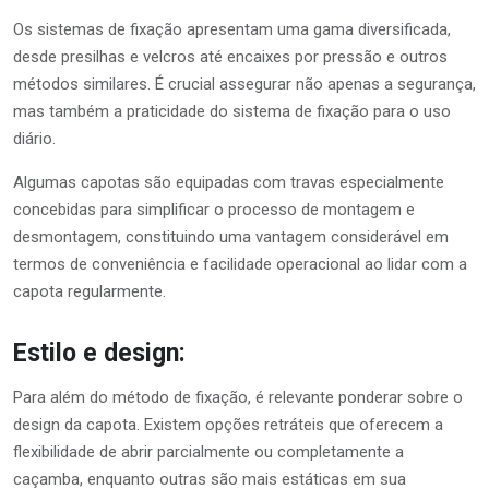
Os sistemas de fixação apresentam uma gama diversificada,
desde presilhas e velcros até encaixes por pressão e outros
métodos similares. É crucial assegurar não apenas a segurança,
mas também a praticidade do sistema de fixação para o uso
diário.
Algumas capotas são equipadas com travas especialmente
concebidas para simplificar o processo de montagem e
desmontagem, constituindo uma vantagem considerável em
termos de conveniência e facilidade operacional ao lidar com a
capota regularmente.
Estilo e design:
Para além do método de fixação, é relevante ponderar sobre o
design da capota. Existem opções retráteis que oferecem a
flexibilidade de abrir parcialmente ou completamente a
caçamba, enquanto outras são mais estáticas em sua