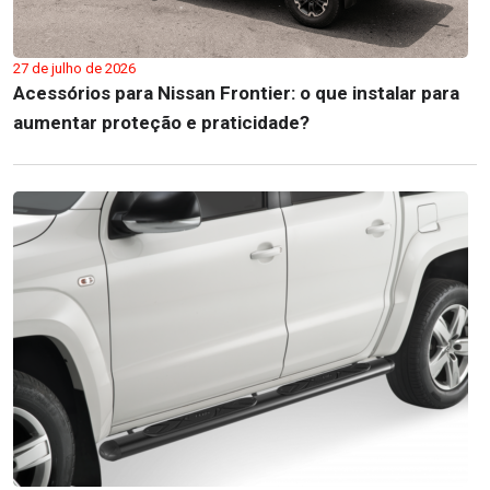
27 de julho de 2026
Acessórios para Nissan Frontier: o que instalar para
aumentar proteção e praticidade?