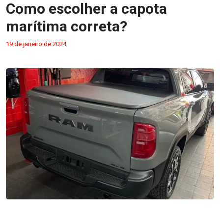
Como escolher a capota
marítima correta?
19 de janeiro de 2024