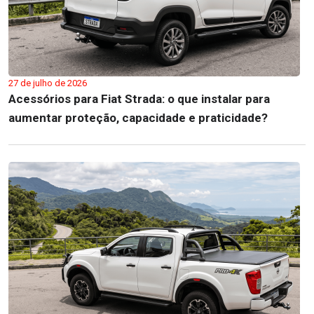
27 de julho de 2026
Acessórios para Fiat Strada: o que instalar para
aumentar proteção, capacidade e praticidade?