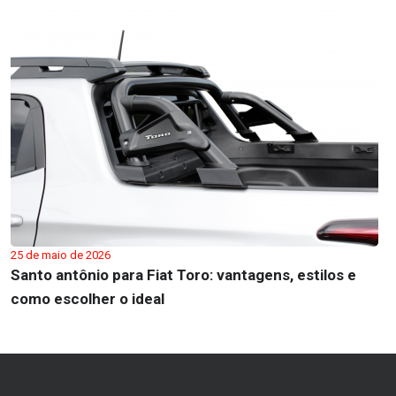
25 de maio de 2026
Santo antônio para Fiat Toro: vantagens, estilos e
como escolher o ideal