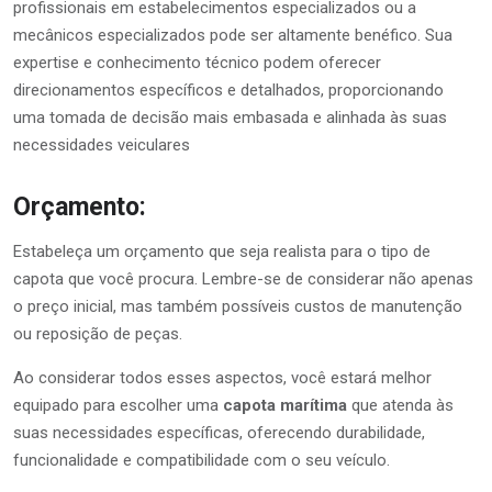
profissionais em estabelecimentos especializados ou a
mecânicos especializados pode ser altamente benéfico. Sua
expertise e conhecimento técnico podem oferecer
direcionamentos específicos e detalhados, proporcionando
uma tomada de decisão mais embasada e alinhada às suas
necessidades veiculares
Orçamento:
Estabeleça um orçamento que seja realista para o tipo de
capota que você procura. Lembre-se de considerar não apenas
o preço inicial, mas também possíveis custos de manutenção
ou reposição de peças.
Ao considerar todos esses aspectos, você estará melhor
equipado para escolher uma
capota marítima
que atenda às
suas necessidades específicas, oferecendo durabilidade,
funcionalidade e compatibilidade com o seu veículo.