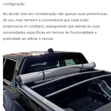
configuração.
Ao decidir, leve em consideração não apenas suas preferências
de uso, mas também a conveniência que cada estilo
proporciona no cotidiano, assegurando que atenda às suas
necessidades específicas em termos de funcionalidade e
praticidade ao utilizar o veículo.