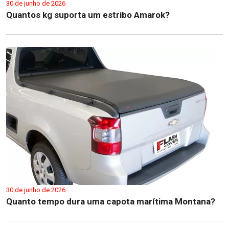
30 de junho de 2026
Quantos kg suporta um estribo Amarok?
30 de junho de 2026
Quanto tempo dura uma capota marítima Montana?