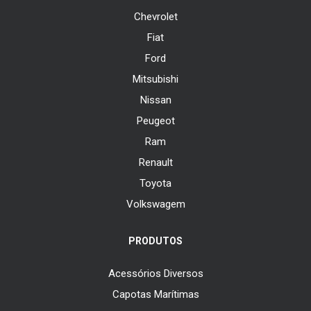
Chevrolet
Fiat
Ford
Mitsubishi
Nissan
Peugeot
Ram
Renault
Toyota
Volkswagem
PRODUTOS
Acessórios Diversos
Capotas Marítimas