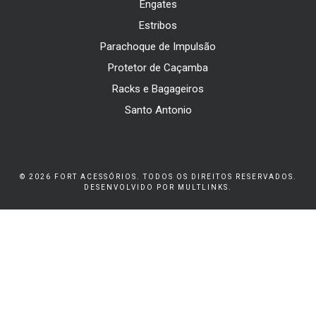
Engates
Estribos
Parachoque de Impulsão
Protetor de Caçamba
Racks e Bagageiros
Santo Antonio
© 2026 FORT ACESSÓRIOS. TODOS OS DIREITOS RESERVADOS.
DESENVOLVIDO POR
MULTLINKS
.