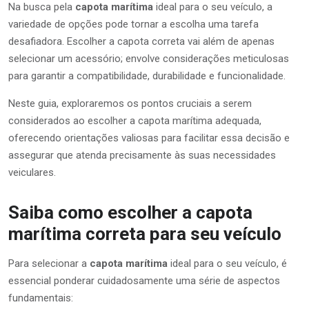
Na busca pela
capota marítima
ideal para o seu veículo, a
variedade de opções pode tornar a escolha uma tarefa
desafiadora. Escolher a capota correta vai além de apenas
selecionar um acessório; envolve considerações meticulosas
para garantir a compatibilidade, durabilidade e funcionalidade.
Neste guia, exploraremos os pontos cruciais a serem
considerados ao escolher a capota marítima adequada,
oferecendo orientações valiosas para facilitar essa decisão e
assegurar que atenda precisamente às suas necessidades
veiculares.
Saiba como escolher a capota
marítima correta para seu veículo
Para selecionar a
capota marítima
ideal para o seu veículo, é
essencial ponderar cuidadosamente uma série de aspectos
fundamentais: