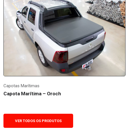
Capotas Marítimas
Capota Marítima – Oroch
VER TODOS OS PRODUTOS