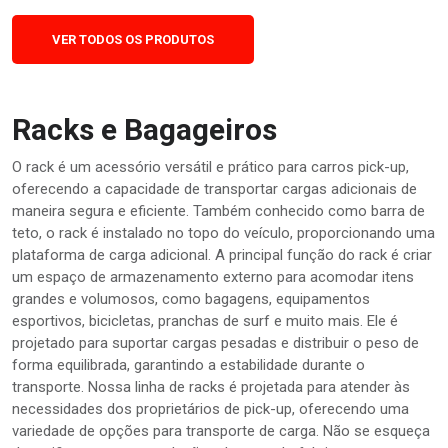
VER TODOS OS PRODUTOS
Racks e Bagageiros
O rack é um acessório versátil e prático para carros pick-up,
oferecendo a capacidade de transportar cargas adicionais de
maneira segura e eficiente. Também conhecido como barra de
teto, o rack é instalado no topo do veículo, proporcionando uma
plataforma de carga adicional. A principal função do rack é criar
um espaço de armazenamento externo para acomodar itens
grandes e volumosos, como bagagens, equipamentos
esportivos, bicicletas, pranchas de surf e muito mais. Ele é
projetado para suportar cargas pesadas e distribuir o peso de
forma equilibrada, garantindo a estabilidade durante o
transporte. Nossa linha de racks é projetada para atender às
necessidades dos proprietários de pick-up, oferecendo uma
variedade de opções para transporte de carga. Não se esqueça