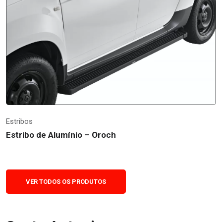
Estribos
Estribo de Alumínio – Oroch
VER TODOS OS PRODUTOS