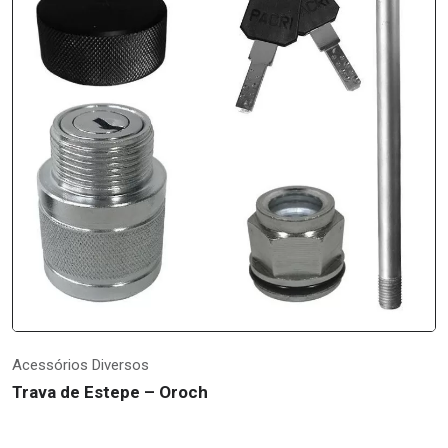
Acessórios Diversos
Trava de Estepe – Oroch