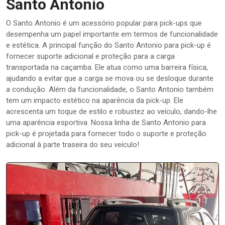
Santo Antonio
O Santo Antonio é um acessório popular para pick-ups que
desempenha um papel importante em termos de funcionalidade
e estética. A principal função do Santo Antonio para pick-up é
fornecer suporte adicional e proteção para a carga
transportada na caçamba. Ele atua como uma barreira física,
ajudando a evitar que a carga se mova ou se desloque durante
a condução. Além da funcionalidade, o Santo Antonio também
tem um impacto estético na aparência da pick-up. Ele
acrescenta um toque de estilo e robustez ao veículo, dando-lhe
uma aparência esportiva. Nossa linha de Santo Antonio para
pick-up é projetada para fornecer todo o suporte e proteção
adicional à parte traseira do seu veículo!