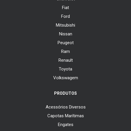
Fiat
Ford
Mitsubishi
Nissan
Peugeot
Ram
Renault
Toyota
Volkswagem
PRODUTOS
Acessórios Diversos
Capotas Marítimas
Engates