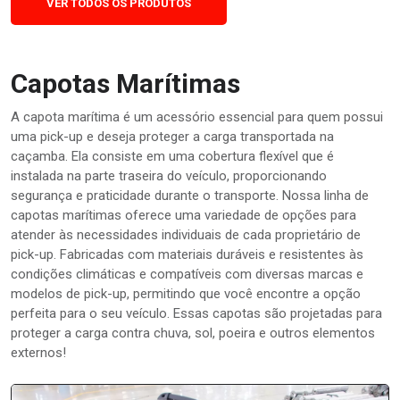
VER TODOS OS PRODUTOS
Capotas Marítimas
A capota marítima é um acessório essencial para quem possui
uma pick-up e deseja proteger a carga transportada na
caçamba. Ela consiste em uma cobertura flexível que é
instalada na parte traseira do veículo, proporcionando
segurança e praticidade durante o transporte. Nossa linha de
capotas marítimas oferece uma variedade de opções para
atender às necessidades individuais de cada proprietário de
pick-up. Fabricadas com materiais duráveis e resistentes às
condições climáticas e compatíveis com diversas marcas e
modelos de pick-up, permitindo que você encontre a opção
perfeita para o seu veículo. Essas capotas são projetadas para
proteger a carga contra chuva, sol, poeira e outros elementos
externos!