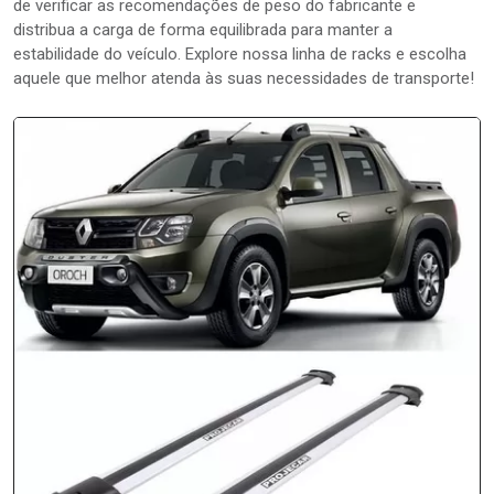
de verificar as recomendações de peso do fabricante e
distribua a carga de forma equilibrada para manter a
estabilidade do veículo. Explore nossa linha de racks e escolha
aquele que melhor atenda às suas necessidades de transporte!