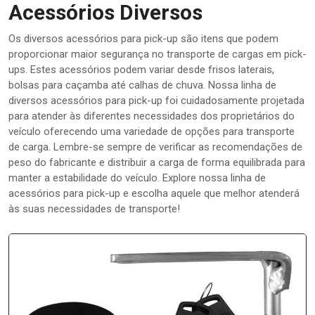
Acessórios Diversos
Os diversos acessórios para pick-up são itens que podem
proporcionar maior segurança no transporte de cargas em pick-
ups. Estes acessórios podem variar desde frisos laterais,
bolsas para caçamba até calhas de chuva. Nossa linha de
diversos acessórios para pick-up foi cuidadosamente projetada
para atender às diferentes necessidades dos proprietários do
veículo oferecendo uma variedade de opções para transporte
de carga. Lembre-se sempre de verificar as recomendações de
peso do fabricante e distribuir a carga de forma equilibrada para
manter a estabilidade do veículo. Explore nossa linha de
acessórios para pick-up e escolha aquele que melhor atenderá
às suas necessidades de transporte!