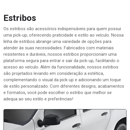
Estribos
Os estribos são acessórios indispensáveis para quem possui
uma pick-up, oferecendo praticidade e estilo ao veículo. Nossa
linha de estribos abrange uma variedade de opções para
atender às suas necessidades. Fabricados com materiais
resistentes e duráveis, nossos estribos proporcionam uma
plataforma segura para entrar e sair da pick-up, facilitando o
acesso ao veículo. Além da funcionalidade, nossos estribos
são projetados levando em consideração a estética,
complementando o visual da pick-up e adicionando um toque
de estilo personalizado. Com diferentes designs, acabamentos
e formatos, você pode escolher o estribo que melhor se
adequa ao seu estilo e preferências!