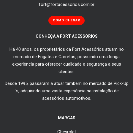
fort@fortacessorios.com.br
COMO CHEGAR
CONHEÇA A FORT ACESSÓRIOS
Há 40 anos, os proprietários da Fort Acessórios atuam no
mercado de Engates e Carretas, possuindo uma longa
experiência para oferecer qualidade e segurança a seus
clientes.
Desde 1995, passaram a atuar também no mercado de Pick-Up
´s, adquirindo uma vasta experiência na instalação de
acessórios automotivos.
MARCAS
Chevrolet