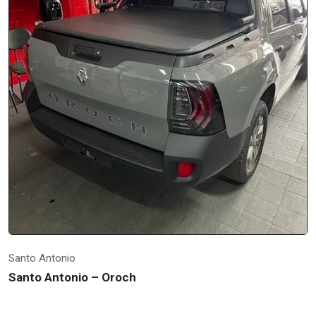
Santo Antonio
Santo Antonio – Oroch