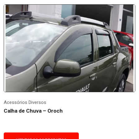
Acessórios Diversos
Calha de Chuva – Oroch