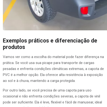
Exemplos práticos e diferenciação de
produtos
Vamos ver como a escolha do material pode fazer diferença na
prática. Se você usa sua picape para transporte de cargas
pesadas e enfrenta condições climáticas extremas, a capota de
PVC é a melhor opção. Ela oferece alta resistência à exposição
ao sol e à chuva, mantendo a carga protegida.
Por outro lado, se você precisa de uma capota para uso
ocasional e não enfrenta condições severas, a capota de vinil
pode ser suficiente. Ela é leve, flexível e fácil de manusear, ideal