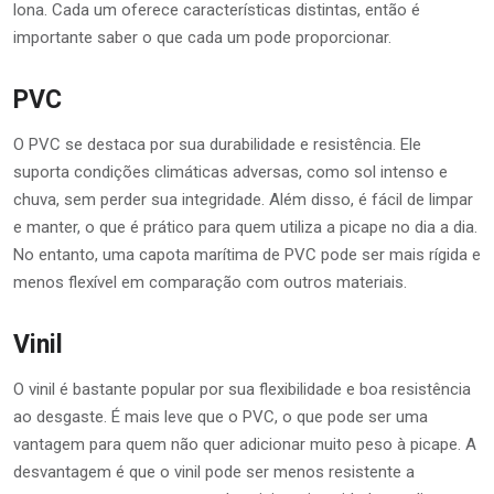
lona. Cada um oferece características distintas, então é
importante saber o que cada um pode proporcionar.
PVC
O PVC se destaca por sua durabilidade e resistência. Ele
suporta condições climáticas adversas, como sol intenso e
chuva, sem perder sua integridade. Além disso, é fácil de limpar
e manter, o que é prático para quem utiliza a picape no dia a dia.
No entanto, uma capota marítima de PVC pode ser mais rígida e
menos flexível em comparação com outros materiais.
Vinil
O vinil é bastante popular por sua flexibilidade e boa resistência
ao desgaste. É mais leve que o PVC, o que pode ser uma
vantagem para quem não quer adicionar muito peso à picape. A
desvantagem é que o vinil pode ser menos resistente a