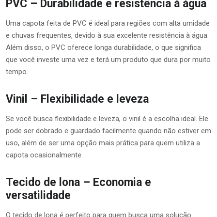
PVC – Durabilidade e resistência à água
Uma capota feita de PVC é ideal para regiões com alta umidade
e chuvas frequentes, devido à sua excelente resistência à água.
Além disso, o PVC oferece longa durabilidade, o que significa
que você investe uma vez e terá um produto que dura por muito
tempo.
Vinil – Flexibilidade e leveza
Se você busca flexibilidade e leveza, o vinil é a escolha ideal. Ele
pode ser dobrado e guardado facilmente quando não estiver em
uso, além de ser uma opção mais prática para quem utiliza a
capota ocasionalmente.
Tecido de lona – Economia e
versatilidade
O tecido de lona é perfeito para quem busca uma solução