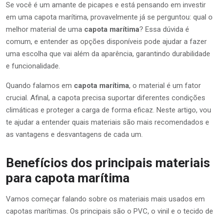
Se você é um amante de picapes e está pensando em investir
em uma capota marítima, provavelmente já se perguntou: qual o
melhor material de uma
capota marítima
? Essa dúvida é
comum, e entender as opções disponíveis pode ajudar a fazer
uma escolha que vai além da aparência, garantindo durabilidade
e funcionalidade.
Quando falamos em
capota marítima
, o material é um fator
crucial. Afinal, a capota precisa suportar diferentes condições
climáticas e proteger a carga de forma eficaz. Neste artigo, vou
te ajudar a entender quais materiais são mais recomendados e
as vantagens e desvantagens de cada um.
Benefícios dos principais materiais
para capota marítima
Vamos começar falando sobre os materiais mais usados em
capotas marítimas. Os principais são o PVC, o vinil e o tecido de