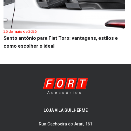
25 de maio de 2026
Santo antônio para Fiat Toro: vantagens, estilos e
como escolher o ideal
LOJA VILA GUILHERME
Rua Cachoeira do Arari, 161