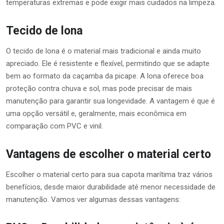
temperaturas extremas e pode exigir mais cuidados na limpeza.
Tecido de lona
O tecido de lona é o material mais tradicional e ainda muito
apreciado. Ele é resistente e flexível, permitindo que se adapte
bem ao formato da caçamba da picape. A lona oferece boa
proteção contra chuva e sol, mas pode precisar de mais
manutenção para garantir sua longevidade. A vantagem é que é
uma opção versátil e, geralmente, mais econômica em
comparação com PVC e vinil.
Vantagens de escolher o material certo
Escolher o material certo para sua capota marítima traz vários
benefícios, desde maior durabilidade até menor necessidade de
manutenção. Vamos ver algumas dessas vantagens: