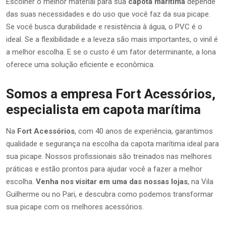
Escolher o melhor material para sua
capota marítima
depende
das suas necessidades e do uso que você faz da sua picape.
Se você busca durabilidade e resistência à água, o PVC é o
ideal. Se a flexibilidade e a leveza são mais importantes, o vinil é
a melhor escolha. E se o custo é um fator determinante, a lona
oferece uma solução eficiente e econômica.
Somos a empresa Fort Acessórios,
especialista em capota marítima
Na
Fort Acessórios
, com 40 anos de experiência, garantimos
qualidade e segurança na escolha da capota marítima ideal para
sua picape. Nossos profissionais são treinados nas melhores
práticas e estão prontos para ajudar você a fazer a melhor
escolha.
Venha nos visitar em uma das nossas lojas
, na Vila
Guilherme ou no Pari, e descubra como podemos transformar
sua picape com os melhores acessórios.