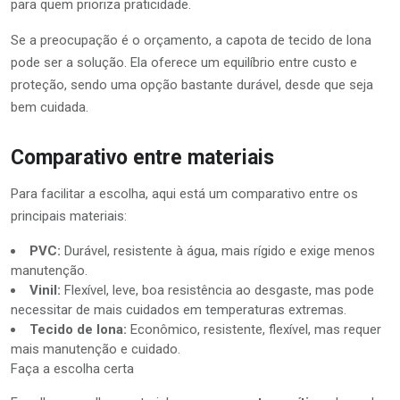
para quem prioriza praticidade.
Se a preocupação é o orçamento, a capota de tecido de lona
pode ser a solução. Ela oferece um equilíbrio entre custo e
proteção, sendo uma opção bastante durável, desde que seja
bem cuidada.
Comparativo entre materiais
Para facilitar a escolha, aqui está um comparativo entre os
principais materiais:
PVC:
Durável, resistente à água, mais rígido e exige menos
manutenção.
Vinil:
Flexível, leve, boa resistência ao desgaste, mas pode
necessitar de mais cuidados em temperaturas extremas.
Tecido de lona:
Econômico, resistente, flexível, mas requer
mais manutenção e cuidado.
Faça a escolha certa