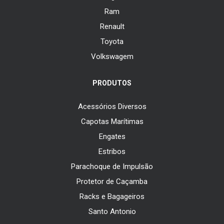
Ram
Renault
Toyota
Volkswagem
PRODUTOS
Acessórios Diversos
Capotas Marítimas
Engates
Estribos
Parachoque de Impulsão
Protetor de Caçamba
Racks e Bagageiros
Santo Antonio