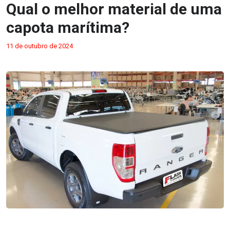
Qual o melhor material de uma
capota marítima?
11 de outubro de 2024