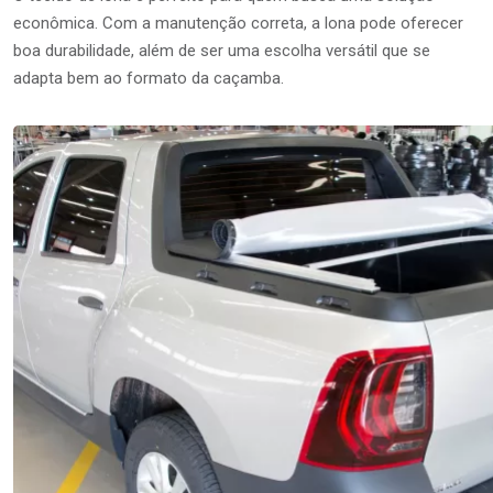
econômica. Com a manutenção correta, a lona pode oferecer
boa durabilidade, além de ser uma escolha versátil que se
adapta bem ao formato da caçamba.