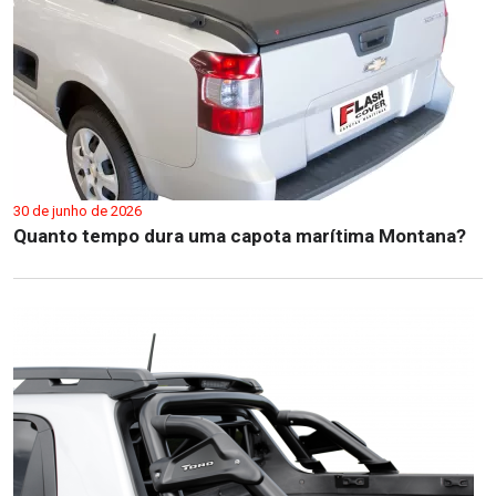
30 de junho de 2026
Quanto tempo dura uma capota marítima Montana?