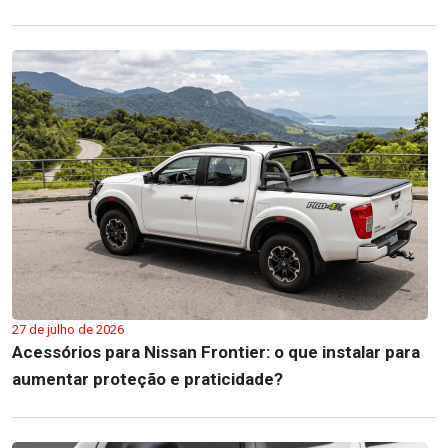
27 de julho de 2026
Acessórios para Nissan Frontier: o que instalar para
aumentar proteção e praticidade?