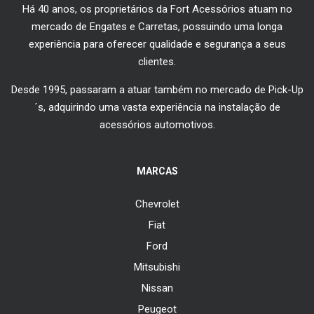
Há 40 anos, os proprietários da Fort Acessórios atuam no
mercado de Engates e Carretas, possuindo uma longa
experiência para oferecer qualidade e segurança a seus
clientes.
Desde 1995, passaram a atuar também no mercado de Pick-Up
´s, adquirindo uma vasta experiência na instalação de
acessórios automotivos.
MARCAS
Chevrolet
Fiat
Ford
Mitsubishi
Nissan
Peugeot