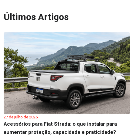
Últimos Artigos
27 de julho de 2026
Acessórios para Fiat Strada: o que instalar para
aumentar proteção, capacidade e praticidade?