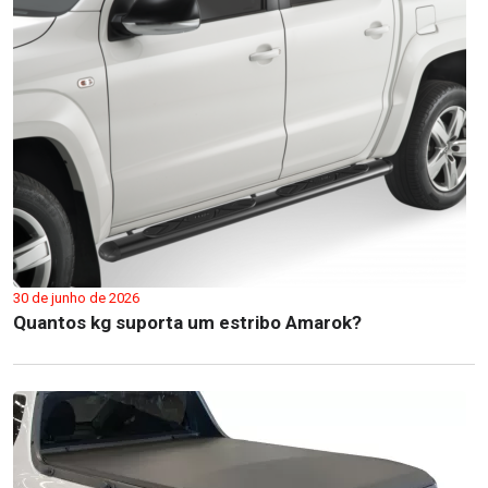
30 de junho de 2026
Quantos kg suporta um estribo Amarok?