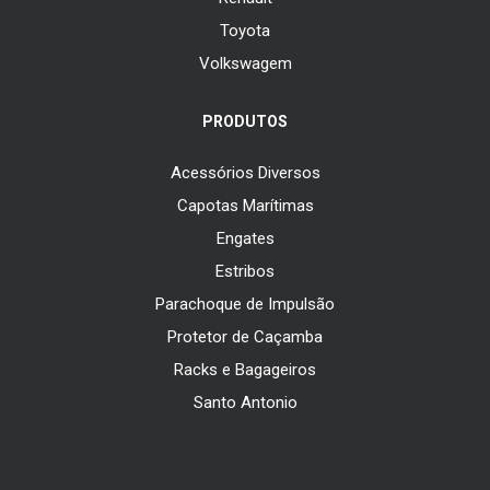
Toyota
Volkswagem
PRODUTOS
Acessórios Diversos
Capotas Marítimas
Engates
Estribos
Parachoque de Impulsão
Protetor de Caçamba
Racks e Bagageiros
Santo Antonio