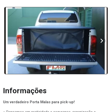
Informações
Um verdadeiro Porta Malas para pick-up!