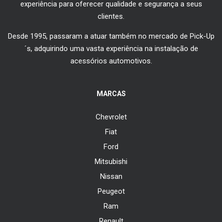
experiência para oferecer qualidade e segurança a seus
clientes.
Desde 1995, passaram a atuar também no mercado de Pick-Up
´s, adquirindo uma vasta experiência na instalação de
acessórios automotivos.
MARCAS
Chevrolet
Fiat
Ford
Mitsubishi
Nissan
Peugeot
Ram
Renault