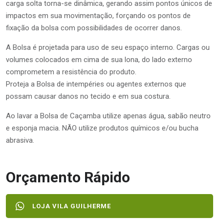
carga solta torna-se dinâmica, gerando assim pontos únicos de
impactos em sua movimentação, forçando os pontos de
fixação da bolsa com possibilidades de ocorrer danos.
A Bolsa é projetada para uso de seu espaço interno. Cargas ou
volumes colocados em cima de sua lona, do lado externo
comprometem a resistência do produto.
Proteja a Bolsa de intempéries ou agentes externos que
possam causar danos no tecido e em sua costura.
Ao lavar a Bolsa de Caçamba utilize apenas água, sabão neutro
e esponja macia. NÃO utilize produtos químicos e/ou bucha
abrasiva.
Orçamento Rápido
LOJA VILA GUILHERME