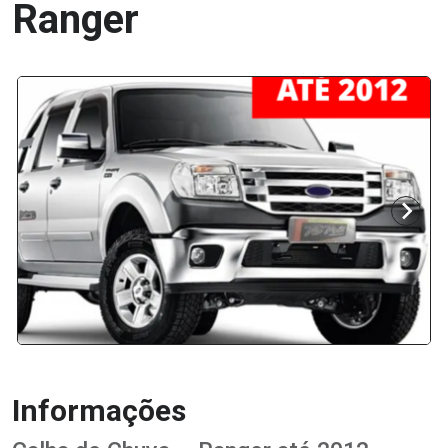
Ranger
Informações