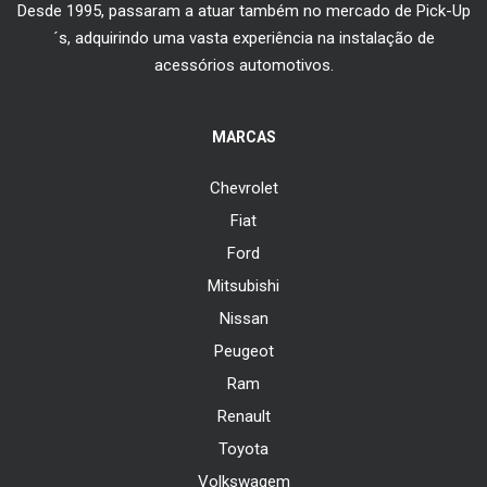
Desde 1995, passaram a atuar também no mercado de Pick-Up
´s, adquirindo uma vasta experiência na instalação de
acessórios automotivos.
MARCAS
Chevrolet
Fiat
Ford
Mitsubishi
Nissan
Peugeot
Ram
Renault
Toyota
Volkswagem