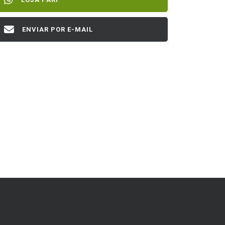
ENVIAR POR E-MAIL