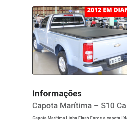
Informações
Capota Marítima – S10 Ca
Capota Marítima Linha Flash Force a capota lí