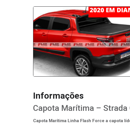
Informações
Capota Marítima – Strada
Capota Marítima Linha Flash Force a capota lí