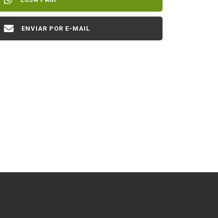
ENVIAR POR E-MAIL