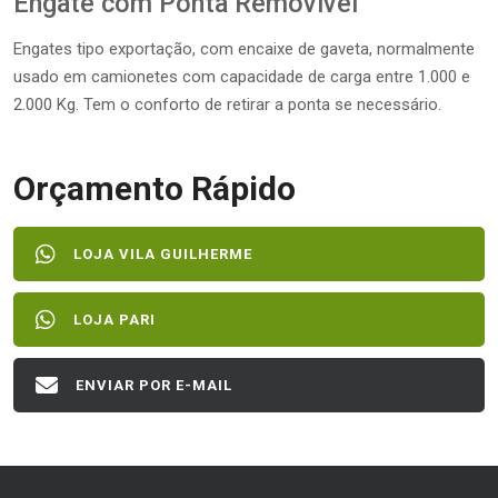
Engate com Ponta Removível
Engates tipo exportação, com encaixe de gaveta, normalmente
usado em camionetes com capacidade de carga entre 1.000 e
2.000 Kg. Tem o conforto de retirar a ponta se necessário.
Orçamento Rápido
LOJA VILA GUILHERME
LOJA PARI
ENVIAR POR E-MAIL