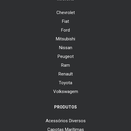
Chevrolet
Fiat
Ford
Mitsubishi
Nissan
Peugeot
Ram
Renault
Toyota
Volkswagem
PRODUTOS
Acessórios Diversos
Capotas Marítimas