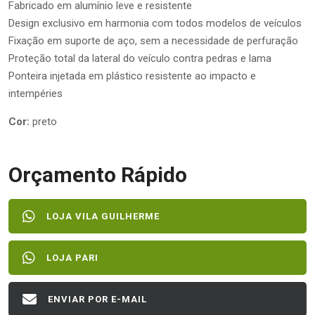
Fabricado em alumínio leve e resistente
Design exclusivo em harmonia com todos modelos de veículos
Fixação em suporte de aço, sem a necessidade de perfuração
Proteção total da lateral do veículo contra pedras e lama
Ponteira injetada em plástico resistente ao impacto e
intempéries
Cor:
preto
Orçamento Rápido
LOJA VILA GUILHERME
LOJA PARI
ENVIAR POR E-MAIL