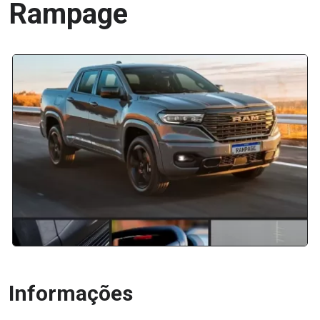
Rampage
Informações