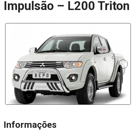
Impulsão – L200 Triton
Informações