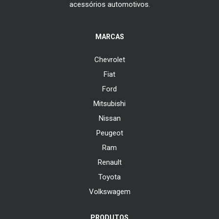
acessórios automotivos.
MARCAS
Chevrolet
Fiat
Ford
Mitsubishi
Nissan
Peugeot
Ram
Renault
Toyota
Volkswagem
PRODUTOS