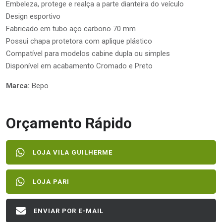
Embeleza, protege e realça a parte dianteira do veículo
Design esportivo
Fabricado em tubo aço carbono 70 mm
Possui chapa protetora com aplique plástico
Compatível para modelos cabine dupla ou simples
Disponível em acabamento Cromado e Preto
Marca:
Bepo
Orçamento Rápido
LOJA VILA GUILHERME
LOJA PARI
ENVIAR POR E-MAIL