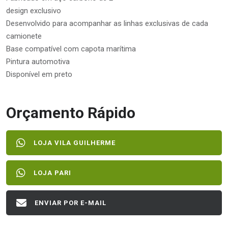
design exclusivo
Desenvolvido para acompanhar as linhas exclusivas de cada
camionete
Base compatível com capota marítima
Pintura automotiva
Disponível em preto
Orçamento Rápido
LOJA VILA GUILHERME
LOJA PARI
ENVIAR POR E-MAIL