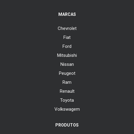
MARCAS
Chevrolet
Fiat
Ford
Mitsubishi
Nissan
Peugeot
Ram
Renault
Toyota
Volkswagem
PRODUTOS