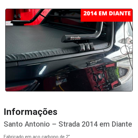
Informações
Santo Antonio – Strada 2014 em Diante
Fabricado em aço carbono de 2’’