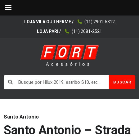
LOJA VILA GUILHERME /
(11) 2901-5312
LOJA PARI /
(11) 2081-2521
BUSCAR
Santo Antonio
Santo Antonio – Strada