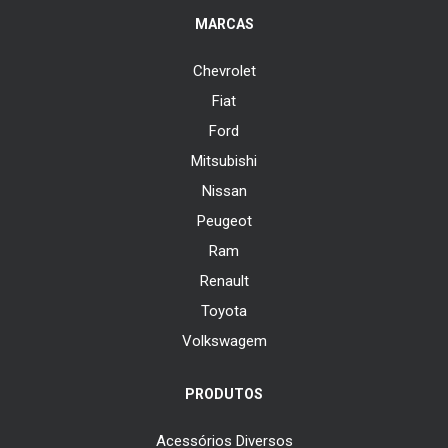
MARCAS
Chevrolet
Fiat
Ford
Mitsubishi
Nissan
Peugeot
Ram
Renault
Toyota
Volkswagem
PRODUTOS
Acessórios Diversos