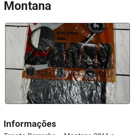
Montana
Informações